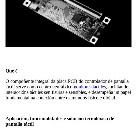
Que é
O compoñente integral da placa PCB do controlador de pantalla
táctil serve como centro neurálxico
monitores táctiles
, facilitando
interaccións táctiles sen fisuras e sensibles, e desempeña un papel
fundamental na conexión entre os mundos físico e dixital.
Aplicación, funcionalidades e solución tecnolóxica de
pantalla táctil