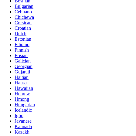
Bosnian
Bulgarian
Cebuano
Chichewa
Corsican
Croatian
Dutch
Estonian
Filipino
Finnish
Frisian
Galician
Georgian
Gujarati
Haitian
Hausa
Hawaiian
Hebrew
Hmong
Hungarian
Icelandic
Igbo
Javanese
Kannada
Kazakh