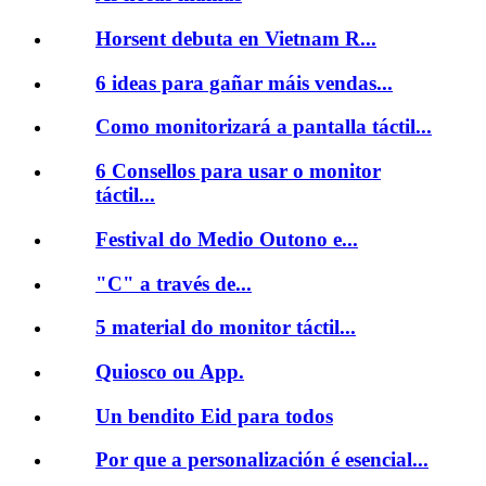
Horsent debuta en Vietnam R...
6 ideas para gañar máis vendas...
Como monitorizará a pantalla táctil...
6 Consellos para usar o monitor
táctil...
Festival do Medio Outono e...
"C" a través de...
5 material do monitor táctil...
Quiosco ou App.
Un bendito Eid para todos
Por que a personalización é esencial...