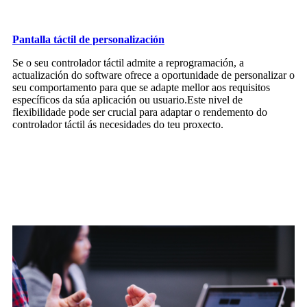
Pantalla táctil de personalización
Se o seu controlador táctil admite a reprogramación, a
actualización do software ofrece a oportunidade de personalizar o
seu comportamento para que se adapte mellor aos requisitos
específicos da súa aplicación ou usuario.Este nivel de
flexibilidade pode ser crucial para adaptar o rendemento do
controlador táctil ás necesidades do teu proxecto.