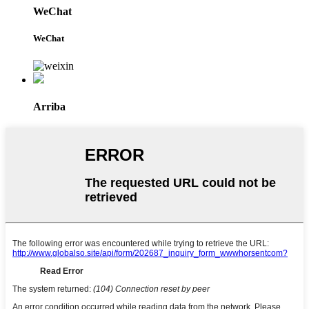
WeChat
WeChat
Arriba