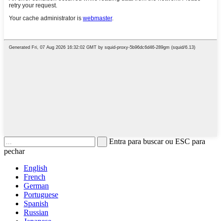
Entra para buscar ou ESC para
pechar
English
French
German
Portuguese
Spanish
Russian