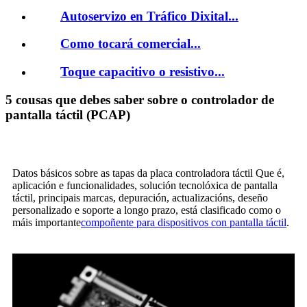
Autoservizo en Tráfico Dixital...
Como tocará comercial...
Toque capacitivo o resistivo...
5 cousas que debes saber sobre o controlador de
pantalla táctil (PCAP)
Datos básicos sobre as tapas da placa controladora táctil Que é,
aplicación e funcionalidades, solución tecnolóxica de pantalla
táctil, principais marcas, depuración, actualizacións, deseño
personalizado e soporte a longo prazo, está clasificado como o
máis importante
compoñente para dispositivos con pantalla táctil
.