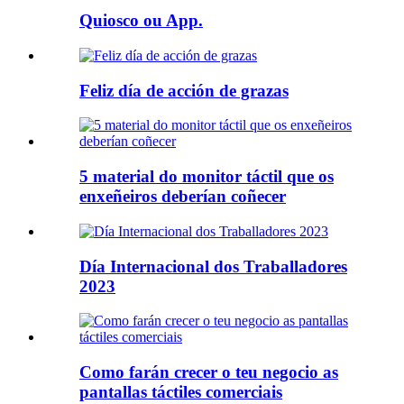
Quiosco ou App.
Feliz día de acción de grazas
5 material do monitor táctil que os
enxeñeiros deberían coñecer
Día Internacional dos Traballadores
2023
Como farán crecer o teu negocio as
pantallas táctiles comerciais