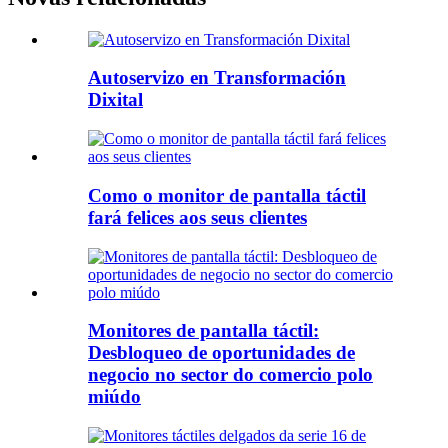
Autoservizo en Transformación
Dixital
Como o monitor de pantalla táctil
fará felices aos seus clientes
Monitores de pantalla táctil:
Desbloqueo de oportunidades de
negocio no sector do comercio polo
miúdo