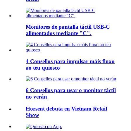
Monitores de pantalla táctil USB-C
alimentados mediante "C".
4 Consellos para impulsar máis fluxo
ao teu quiosco
6 Consellos para usar o monitor táctil
no verán
Horsent debuta en Vietnam Retail
Show