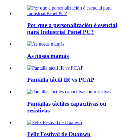
Por que a personalización é esencial
para Industrial Panel PC?
Ás nosas mamás
Pantalla táctil IR vs PCAP
Pantallas táctiles capacitivas ou
resistivas
Feliz Festival de Duanwu