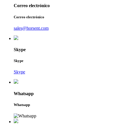
Correo electrónico
Correo electrónico
sales@horsent.com
Skype
Skype
Skype
Whatsapp
Whatsapp