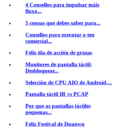
4 Consellos para impulsar máis
fluxo...
5 cousas que debes saber para...
Consellos para executar o teu
comercial...
Feliz día de acción de grazas
Monitores de pantalla táctil:
Desbloquear...
Selección de CPU AIO de Android,...
Pantalla táctil IR vs PCAP
Por que as pantallas táctiles
pequenas...
Feliz Festival de Duanwu