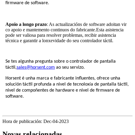
firmware de software.
Apoio a longo prazo
: As actualizacións de software adoitan vir
co apoio e mantemento continuos do fabricante.Esta asistencia
pode ser valiosa para resolver problemas, recibir asistencia
técnica e garantir a lonxevidade do seu controlador táctil.
Se tes algunha pregunta sobre o controlador de pantalla
táctil,
sales@horsent.com
ao seu servizo.
Horsent é unha marca e fabricante influentes, ofrece unha
solución táctil profunda a nivel de tecnoloxía de pantalla táctil,
nivel de compoñentes de hardware e nivel de firmware de
software.
Hora de publicación: Dec-04-2023
Novas relacionadas