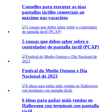
Consellos para executar as túas
pantallas táctiles comerciais ao
máximo nas vacacións
5 cousas que debes saber sobre o
controlador de pantalla táctil (PCAP)
Festival do Medio Outono e Día
Nacional de 2023
6 ideas para gañar máis vendas en
Halloween con terminais con pantalla
táctil.