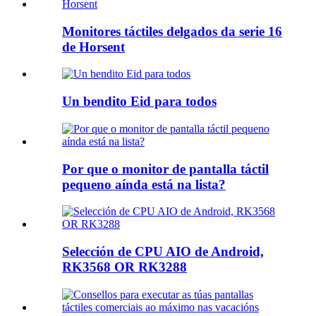
Monitores táctiles delgados da serie 16
de Horsent
Un bendito Eid para todos
Por que o monitor de pantalla táctil
pequeno aínda está na lista?
Selección de CPU AIO de Android,
RK3568 OR RK3288