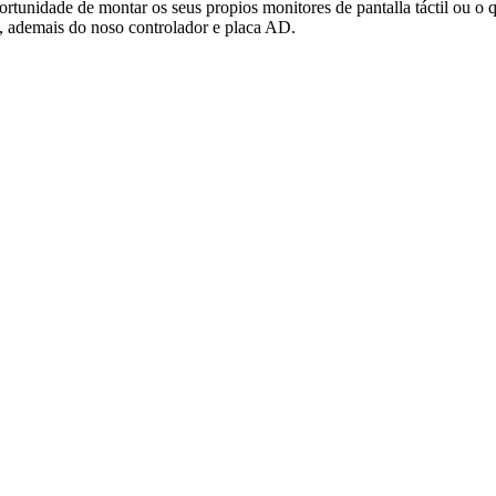
ortunidade de montar os seus propios monitores de pantalla táctil ou o 
le, ademais do noso controlador e placa AD.