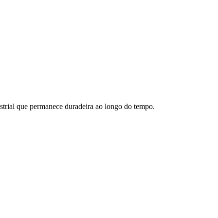
dustrial que permanece duradeira ao longo do tempo.