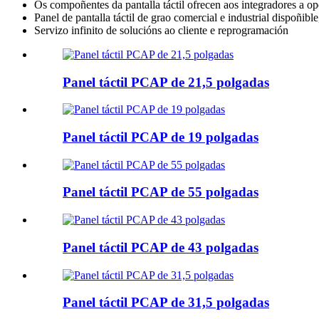
Os compoñentes da pantalla táctil ofrecen aos integradores a op
Panel de pantalla táctil de grao comercial e industrial dispoñib
Servizo infinito de solucións ao cliente e reprogramación
Panel táctil PCAP de 21,5 polgadas
Panel táctil PCAP de 19 polgadas
Panel táctil PCAP de 55 polgadas
Panel táctil PCAP de 43 polgadas
Panel táctil PCAP de 31,5 polgadas