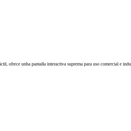
áctil, ofrece unha pantalla interactiva suprema para uso comercial e in