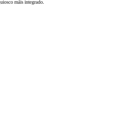
quiosco máis integrado.