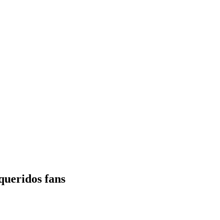
queridos fans