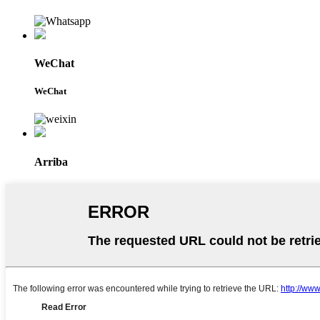
WeChat
WeChat
Arriba